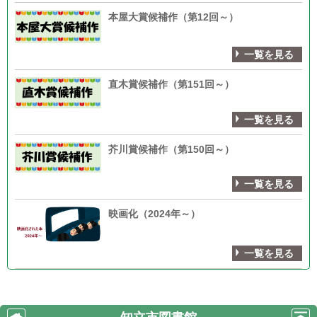
本屋大賞候補作（第12回～）
一覧を見る
直木賞候補作（第151回～）
一覧を見る
芥川賞候補作（第150回～）
一覧を見る
映画化（2024年～）
一覧を見る