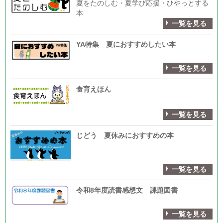
夏をたのしむ・夏学び応援・ひやっとする
本
一覧を見る
YA特集 夏におすすめしたい本
一覧を見る
食育えほん
一覧を見る
じどう 夏休みにおすすめの本
一覧を見る
令和8年度読書感想文 課題図書
一覧を見る