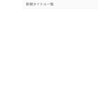
新聞タイトル一覧