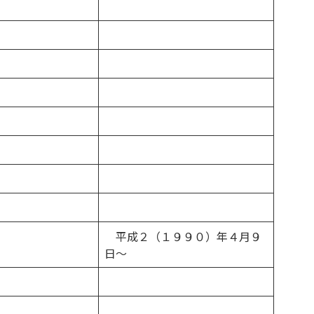
平成２（１９９０）年４月９
日～