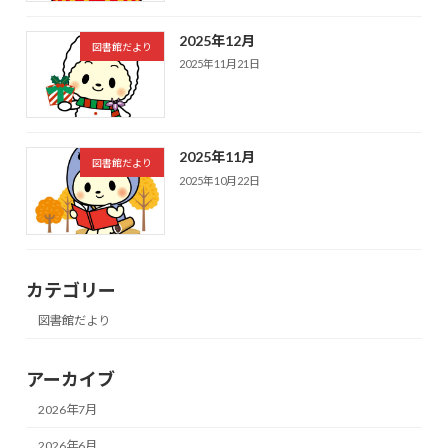
2025年12月
図書館だより
2025年11月21日
2025年11月
図書館だより
2025年10月22日
カテゴリー
図書館だより
アーカイブ
2026年7月
2026年6月