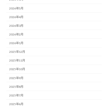
2026年5月
2026年4月
2026年3月
2026年2月
2026年1月
2025年12月
2025年11月
2025年10月
2025年9月
2025年8月
2025年7月
2025年6月