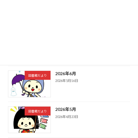
2026年8月
図書館だより
2026年7月8日
2026年7月
図書館だより
2026年6月18日
2026年6月
図書館だより
2026年5月16日
2026年5月
図書館だより
2026年4月23日