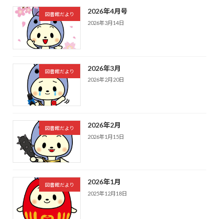
2026年4月号
図書館だより
2026年3月14日
2026年3月
図書館だより
2026年2月20日
2026年2月
図書館だより
2026年1月15日
2026年1月
図書館だより
2025年12月18日