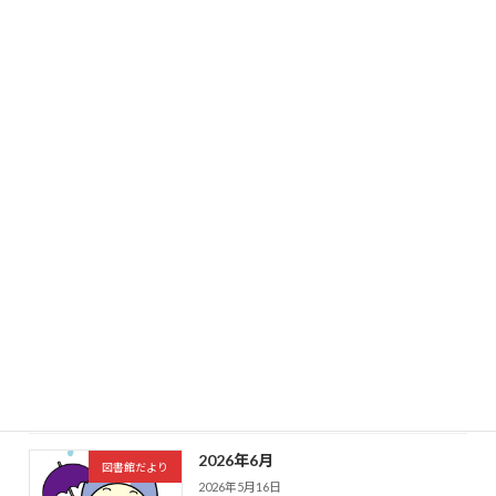
2026年5月
2026年4月23日
最近の投稿
2026年8月
図書館だより
2026年7月8日
2026年7月
図書館だより
2026年6月18日
2026年6月
図書館だより
2026年5月16日