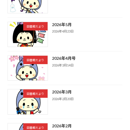
2026年5月
図書館だより
2026年4月23日
2026年4月号
図書館だより
2026年3月14日
2026年3月
図書館だより
2026年2月20日
2026年2月
図書館だより