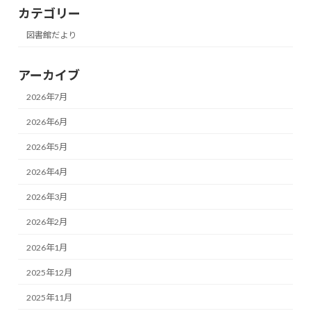
カテゴリー
図書館だより
アーカイブ
2026年7月
2026年6月
2026年5月
2026年4月
2026年3月
2026年2月
2026年1月
2025年12月
2025年11月