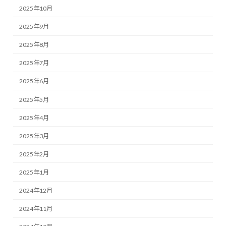
2025年10月
2025年9月
2025年8月
2025年7月
2025年6月
2025年5月
2025年4月
2025年3月
2025年2月
2025年1月
2024年12月
2024年11月