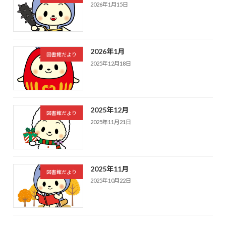
2026年1月15日
2026年1月
図書館だより
2025年12月18日
2025年12月
図書館だより
2025年11月21日
2025年11月
図書館だより
2025年10月22日