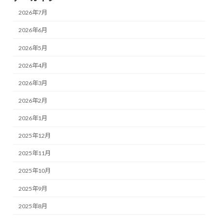
2026年7月
2026年6月
2026年5月
2026年4月
2026年3月
2026年2月
2026年1月
2025年12月
2025年11月
2025年10月
2025年9月
2025年8月