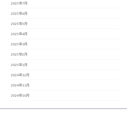
2025年7月
2025年6月
2025年5月
2025年4月
2025年3月
2025年2月
2025年1月
2024年12月
2024年11月
2024年10月