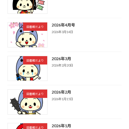
2026年4月号
図書館だより
2026年3月14日
2026年3月
図書館だより
2026年2月20日
2026年2月
図書館だより
2026年1月15日
2026年1月
図書館だより