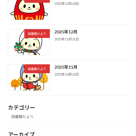
2025年12月18日
2025年12月
図書館だより
2025年11月21日
2025年11月
図書館だより
2025年10月22日
カテゴリー
図書館だより
アーカイブ