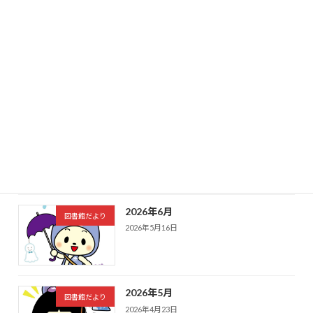
最近の投稿
2026年8月
図書館だより
2026年7月8日
2026年7月
図書館だより
2026年6月18日
2026年6月
図書館だより
2026年5月16日
2026年5月
図書館だより
2026年4月23日