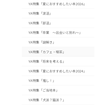
YA特集「夏におすすめしたい本2026」
YA特集「涙活」
YA特集「部活」
YA特集「卒業 ～出会いと別れ～」
YA特集「謎解き」
YA特集「カフェ・喫茶」
YA特集「将来を考える」
YA特集「夏におすすめしたい本2024」
YA特集「推し！」
YA特集「ご当地本」
YA特集「犬派？猫派？」