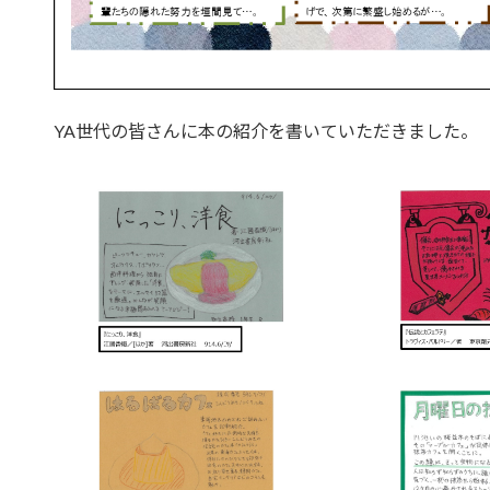
YA世代の皆さんに本の紹介を書いていただきました。