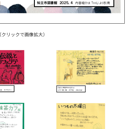
（クリックで画像拡大）