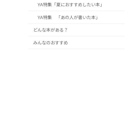
YA特集「夏におすすめしたい本」
YA特集 「あの人が書いた本」
どんな本がある？
みんなのおすすめ