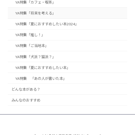
YA特集「カフェ・喫茶」
YA特集「将来を考える」
YA特集「夏におすすめしたい本2024」
YA特集「推し！」
YA特集「ご当地本」
YA特集「犬派？猫派？」
YA特集「夏におすすめしたい本」
YA特集 「あの人が書いた本」
どんな本がある？
みんなのおすすめ