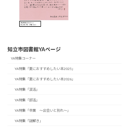
知立市図書館YAページ
YA特集コーナー
YA特集「夏におすすめしたい本2025」
YA特集「夏におすすめしたい本2026」
YA特集「涙活」
YA特集「部活」
YA特集「卒業 ～出会いと別れ～」
YA特集「謎解き」